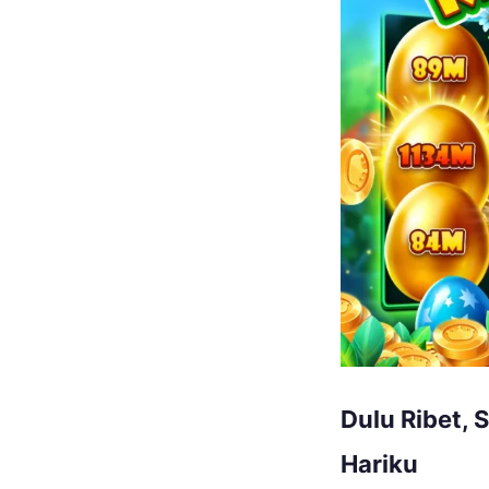
Dulu Ribet,
Hariku