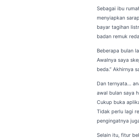
Sebagai ibu rumah
menyiapkan sarapa
bayar tagihan lis
badan remuk redam
Beberapa bulan la
Awalnya saya skept
beda.” Akhirnya s
Dan ternyata… ana
awal bulan saya 
Cukup buka aplika
Tidak perlu lagi r
pengingatnya jug
Selain itu, fitur 