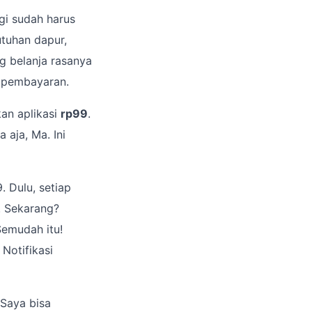
gi sudah harus
tuhan dapur,
ng belanja rasanya
t pembayaran.
kan aplikasi
rp99
.
 aja, Ma. Ini
. Dulu, setiap
. Sekarang?
Semudah itu!
 Notifikasi
 Saya bisa