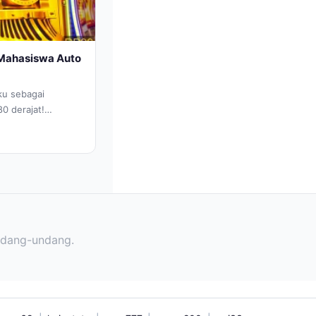
 Mahasiswa Auto
pku sebagai
0 derajat!
omo dan cashback
undang-undang.