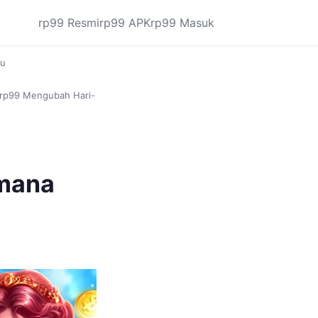
rp99 Resmi
rp99 APK
rp99 Masuk
ku
a rp99 Mengubah Hari-
imana