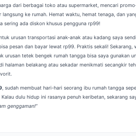
rga dari berbagai toko atau supermarket, mencari promo
r langsung ke rumah. Hemat waktu, hemat tenaga, dan yang
a sering ada diskon khusus pengguna rp99!
ntuk urusan transportasi anak-anak atau kadang saya sendi
 bisa pesan dan bayar lewat rp99. Praktis sekali! Sekarang,
uk urusan tetek bengek rumah tangga bisa saya gunakan unt
di halaman belakang atau sekadar menikmati secangkir teh
orit.
9
, sudah membuat hari-hari seorang ibu rumah tangga seper
. Kalau dulu hidup ini rasanya penuh keribetan, sekarang say
lam genggaman!”