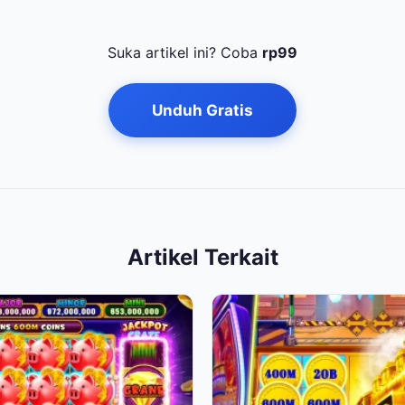
Suka artikel ini? Coba
rp99
Unduh Gratis
Artikel Terkait